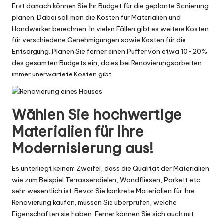
Erst danach können Sie Ihr Budget für die geplante Sanierung
planen. Dabei soll man die Kosten für Materialien und
Handwerker berechnen. In vielen Fällen gibt es weitere Kosten
für verschiedene Genehmigungen sowie Kosten für die
Entsorgung. Planen Sie ferner einen Puffer von etwa 10-20%
des gesamten Budgets ein, da es bei Renovierungsarbeiten
immer unerwartete Kosten gibt.
Wählen Sie hochwertige
Materialien für Ihre
Modernisierung aus!
Es unterliegt keinem Zweifel, dass die Qualität der Materialien
wie zum Beispiel Terrassendielen, Wandfliesen, Parkett etc.
sehr wesentlich ist. Bevor Sie konkrete Materialien für Ihre
Renovierung kaufen, müssen Sie überprüfen, welche
Eigenschaften sie haben. Ferner können Sie sich auch mit