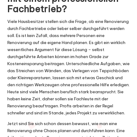
Fachbetrieb?
Viele Hausbesitzer stellen sich die Frage, ob eine
Renovierung
durch Fachbetriebe oder lieber selber
durchgeführt werden
soll. Es ist kein Zufall, dass mehrere Personen eine
Renovierung auf die eigene Hand planen. Es gibt ein wirklich
wesentliches Argument für diese Lösung – selbst
durchgeführte Arbeiten können im hohen Grade zur
Kosteneinsparung beitragen. Unterschiedliche Aufgaben, wie
das Streichen von Wänden, das Verlegen von Teppichböden
oder Kleinreparaturen, lassen sich mit etwas Geschick und
den richtigen Werkzeugen ohne professionelle Hilfe erledigen.
Heute sind viele Menschen beruflich stark beansprucht. Sie
haben keine Zeit, daher sollen sie Fachleute mit der
Renovierung beauftragen. Profis arbeiten in der Regel
schneller und sind im Stande, jedes Projekt zu verwirklichen.
Jetzt sind Sie sich schon dessen bewusst, wie man eine
Renovierung ohne Chaos planen und durchführen kann. Eine