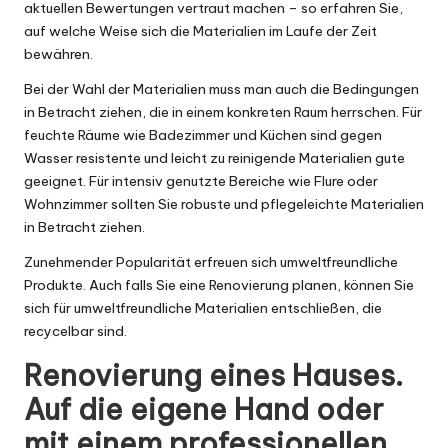
aktuellen Bewertungen vertraut machen – so erfahren Sie,
auf welche Weise sich die Materialien im Laufe der Zeit
bewähren.
Bei der Wahl der Materialien muss man auch die Bedingungen
in Betracht ziehen, die in einem konkreten Raum herrschen. Für
feuchte Räume wie Badezimmer und Küchen sind gegen
Wasser resistente und leicht zu reinigende Materialien gute
geeignet. Für intensiv genutzte Bereiche wie Flure oder
Wohnzimmer sollten Sie robuste und pflegeleichte Materialien
in Betracht ziehen.
Zunehmender Popularität erfreuen sich umweltfreundliche
Produkte. Auch falls Sie eine Renovierung planen, können Sie
sich für umweltfreundliche Materialien entschließen, die
recycelbar sind.
Renovierung eines Hauses.
Auf die eigene Hand oder
mit einem professionellen