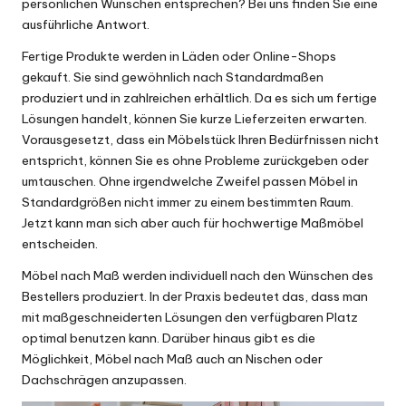
persönlichen Wünschen entsprechen? Bei uns finden Sie eine
ausführliche Antwort.
Fertige Produkte werden in Läden oder Online-Shops
gekauft. Sie sind gewöhnlich nach Standardmaßen
produziert und in zahlreichen erhältlich. Da es sich um fertige
Lösungen handelt, können Sie kurze Lieferzeiten erwarten.
Vorausgesetzt, dass ein Möbelstück Ihren Bedürfnissen nicht
entspricht, können Sie es ohne Probleme zurückgeben oder
umtauschen. Ohne irgendwelche Zweifel passen Möbel in
Standardgrößen nicht immer zu einem bestimmten Raum.
Jetzt kann man sich aber auch für hochwertige Maßmöbel
entscheiden.
Möbel nach Maß werden individuell nach den Wünschen des
Bestellers produziert. In der Praxis bedeutet das, dass man
mit maßgeschneiderten Lösungen den verfügbaren Platz
optimal benutzen kann. Darüber hinaus gibt es die
Möglichkeit, Möbel nach Maß auch an Nischen oder
Dachschrägen anzupassen.