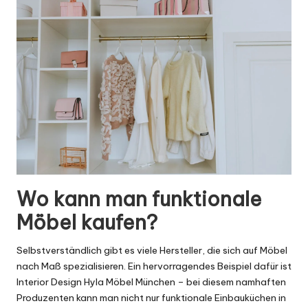
Wo kann man funktionale
Möbel kaufen?
Selbstverständlich gibt es viele Hersteller, die sich auf Möbel
nach Maß spezialisieren. Ein hervorragendes Beispiel dafür ist
Interior Design Hyla Möbel München – bei diesem namhaften
Produzenten kann man nicht nur funktionale Einbauküchen in