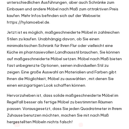
unterschiedlichen Ausführungen, aber auch Schränke zum
Einbauen und andere Möbel nach Maß zum attraktiven Preis
kaufen. Mehr Infos befinden sich auf der Webseite:
https://hylamoebel.de
.
Jetzt ist es möglich, maßgeschneiderte Möbel in zahlreichen
Stilen zu kaufen. Unabhängig davon, ob Sie einen
minimalistischen Schrank für Ihren Flur oder vielleicht eine
Küche im phantasievollen Landhausstil brauchen, Sie können
auf maßgeschneiderte Möbel setzen. Möbel nach Maß bieten
fast unbegrenzte Optionen, seinen individuellen Stil zu
zeigen. Eine große Auswahl an Materialien und Farben gibt
Ihnen die Möglichkeit, Möbel zu auswählen , mit denen Sie
einen einzigartigen Look schaffen können.
Hervorzuheben ist, dass solide maßgeschneiderte Möbel im
Regelfall besser als fertige Möbel zu bestimmten Räumen
passen. Vorausgesetzt, dass Sie jeden Quadratmeter in Ihrem
Zuhause benutzen möchten, machen Sie mit nach Maß
hergestellten Möbeln nichts falsch!